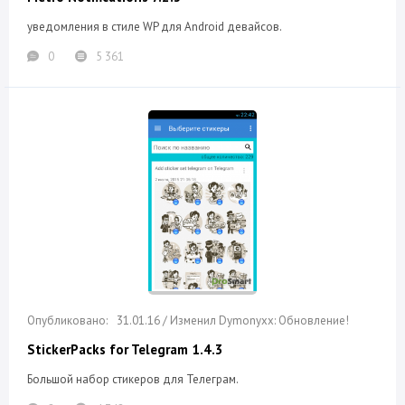
уведомления в стиле WP для Android девайсов.
0
5 361
31.01.16 / Изменил Dymonyxx: Обновление!
StickerPacks for Telegram 1.4.3
Большой набор стикеров для Телеграм.