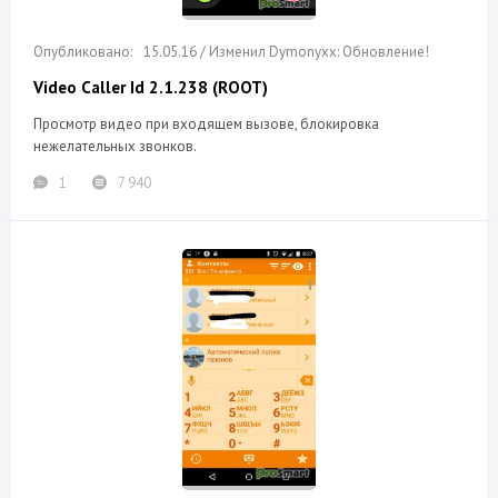
15.05.16 / Изменил Dymonyxx: Обновление!
Video Caller Id 2.1.238 (ROOT)
Просмотр видео при входящем вызове, блокировка
нежелательных звонков.
1
7 940