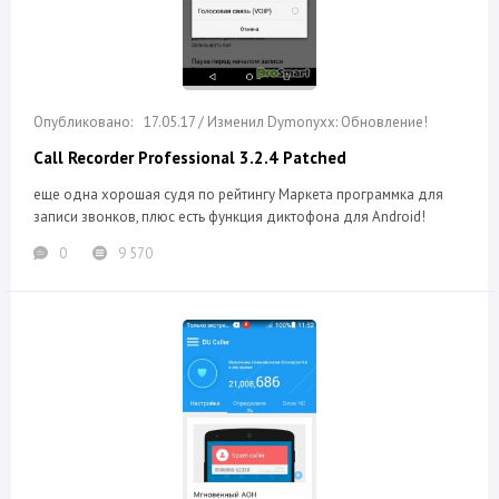
17.05.17 / Изменил Dymonyxx: Обновление!
Call Recorder Professional 3.2.4 Patched
еще одна хорошая судя по рейтингу Маркета программка для
записи звонков, плюс есть функция диктофона для Android!
0
9 570