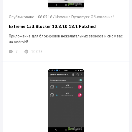
06.05.16 / Изменил Dymonyxx: Обновление!
Extreme Call Blocker 10.8.10.18.1 Patched
Приложение для блокировки нежелательных звонков и смс у вас
на Android!
7
10 028