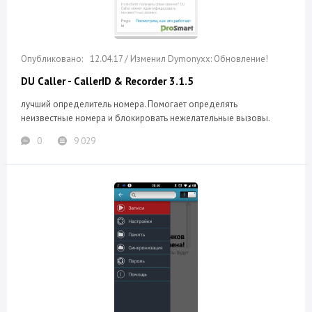
12.04.17 / Изменил Dymonyxx: Обновление!
DU Caller - CallerID & Recorder 3.1.5
лучший определитель номера. Помогает определять
неизвестные номера и блокировать нежелательные вызовы.
0
9 029