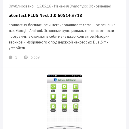
15.05.16 / Изменил Dymonyxx: Обновление!
aContact PLUS Next 3.0.60514.3718
полностью бесплатное интегрированное телефонное решение
для Google Android. Основные функциональные возможности
программы включают в себя менеджер Контактов, Истории
звонков и Избранного с поддержкой некоторых DualSIM-
устройств.
1
6 669