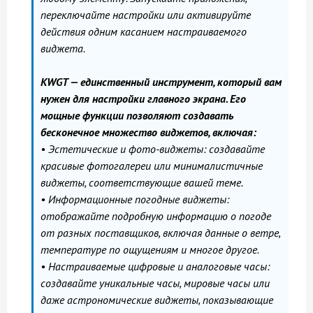
переключайте настройки или активируйте
действия одним касанием настраиваемого
виджета.
KWGT — единственный инструмент, который вам
нужен для настройки главного экрана. Его
мощные функции позволяют создавать
бесконечное множество виджетов, включая:
• Эстетические и фото-виджеты: создавайте
красивые фотогалереи или минималистичные
виджеты, соответствующие вашей теме.
• Информационные погодные виджеты:
отображайте подробную информацию о погоде
от разных поставщиков, включая данные о ветре,
температуре по ощущениям и многое другое.
• Настраиваемые цифровые и аналоговые часы:
создавайте уникальные часы, мировые часы или
даже астрономические виджеты, показывающие