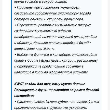
время восхода и захода солнца.
• Продвинутые системные мониторы:
создавайте собственные индикаторы заряда
батареи, памяти и скорости процессора.
• Персонализированные музыкальные плееры:
создавайте музыкальный виджет,
отображающий название текущей песни, альбом
и обложку, идеально вписывающийся в дизайн
вашего главного экрана.
• Виджеты фитнеса и календаря: отслеживайте
данные Google Fitness (шаги, калории, расстояние)
и отображайте предстоящие события в
календаре в красиво оформленном виджете.
KWGT создан для тех, кому нужно больше.
Расширенные функции выходят за рамки базовой
настройки:
• Сложная логика: Используйте полноценный язык
программирования с функциями, условными