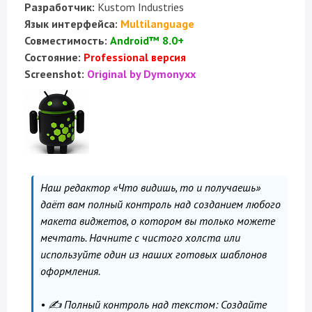
Разработчик:
Kustom Industries
Язык интерфейса:
Multilanguage
Совместимость:
Android™ 8.0+
Состояние:
Professional версия
Screenshot:
Original by Dymonyxx
Наш редактор «Что видишь, то и получаешь»
даёт вам полный контроль над созданием любого
макета виджетов, о котором вы только можете
мечтать. Начните с чистого холста или
используйте один из наших готовых шаблонов
оформления.
• ✍️ Полный контроль над текстом: Создайте