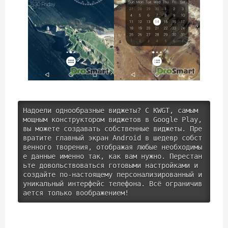
Надоели однообразные виджеты? С KWGT, самым 
мощным конструктором виджетов в Google Play, 
вы можете создавать собственные виджеты. Пре
вратите главный экран Android в шедевр собст
венного творения, отображая любые необходимы
е данные именно так, как вам нужно. Перестан
ьте довольствоваться готовыми настройками и 
создайте по-настоящему персонализированный и 
уникальный интерфейс телефона. Всё ограничив
ается только воображением!