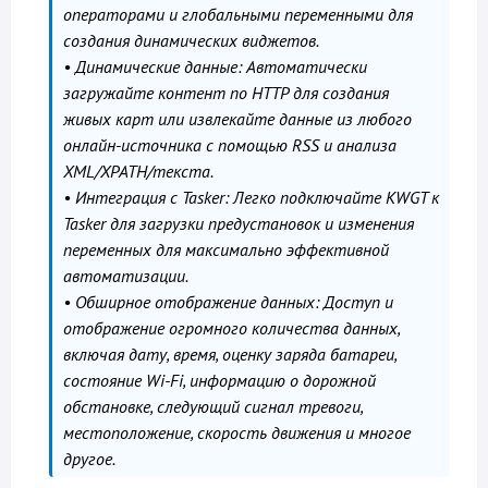
операторами и глобальными переменными для
создания динамических виджетов.
• Динамические данные: Автоматически
загружайте контент по HTTP для создания
живых карт или извлекайте данные из любого
онлайн-источника с помощью RSS и анализа
XML/XPATH/текста.
• Интеграция с Tasker: Легко подключайте KWGT к
Tasker для загрузки предустановок и изменения
переменных для максимально эффективной
автоматизации.
• Обширное отображение данных: Доступ и
отображение огромного количества данных,
включая дату, время, оценку заряда батареи,
состояние Wi-Fi, информацию о дорожной
обстановке, следующий сигнал тревоги,
местоположение, скорость движения и многое
другое.