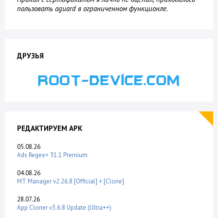
пользовать aguard в ограниченном функционле.
ДРУЗЬЯ
РЕДАКТИРУЕМ APK
05.08.26
Ads Regex+ 31.1 Premium
04.08.26
MT Manager v2.26.8 [Official] + [Clone]
28.07.26
App Cloner v3.6.8 Update (Ultra++)