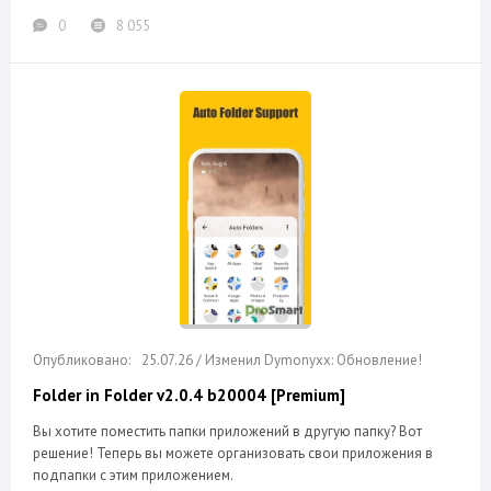
0
8 055
25.07.26 / Изменил Dymonyxx: Обновление!
Folder in Folder v2.0.4 b20004 [Premium]
Вы хотите поместить папки приложений в другую папку? Вот
решение! Теперь вы можете организовать свои приложения в
подпапки с этим приложением.