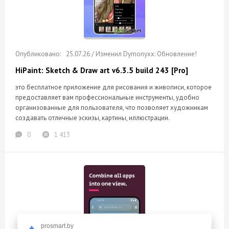
25.07.26 / Изменил Dymonyxx: Обновление!
HiPaint: Sketch & Draw art v6.3.5 build 243 [Pro]
это бесплатное приложение для рисования и живописи, которое
предоставляет вам профессиональные инструменты, удобно
организованные для пользователя, что позволяет художникам
создавать отличные эскизы, картины, иллюстрации.
0
1 413
prosmart.by