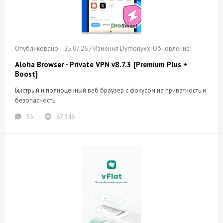
25.07.26 / Изменил Dymonyxx: Обновление!
Aloha Browser - Private VPN v8.7.3 [Premium Plus +
Boost]
Быстрый и полноценный веб браузер с фокусом на приватность и
безопасность.
55
67 346