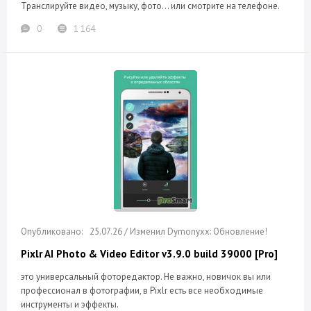
Транслируйте видео, музыку, фото... или смотрите на телефоне.
0
1 164
25.07.26 / Изменил Dymonyxx: Обновление!
Pixlr AI Photo & Video Editor v3.9.0 build 39000 [Pro]
это универсальный фоторедактор. Не важно, новичок вы или
профессионал в фотографии, в Pixlr есть все необходимые
инструменты и эффекты.