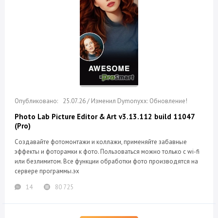
25.07.26 / Изменил Dymonyxx: Обновление!
Photo Lab Picture Editor & Art v3.13.112 build 11047
(Pro)
Создавайте фотомонтажи и коллажи, применяйте забавные
эффекты и фоторамки к фото. Пользоваться можно только с wi-fi
или безлимитом. Все функции обработки фото производятся на
сервере программы.эх
14
80 725