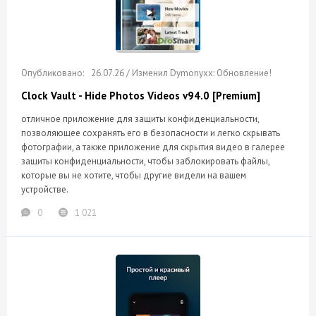
26.07.26 / Изменил Dymonyxx: Обновление!
Clock Vault - Hide Photos Videos v94.0 [Premium]
отличное приложение для защиты конфиденциальности,
позволяющее сохранять его в безопасности и легко скрывать
фотографии, а также приложение для скрытия видео в галерее
защиты конфиденциальности, чтобы заблокировать файлы,
которые вы не хотите, чтобы другие видели на вашем
устройстве.
0
1 021