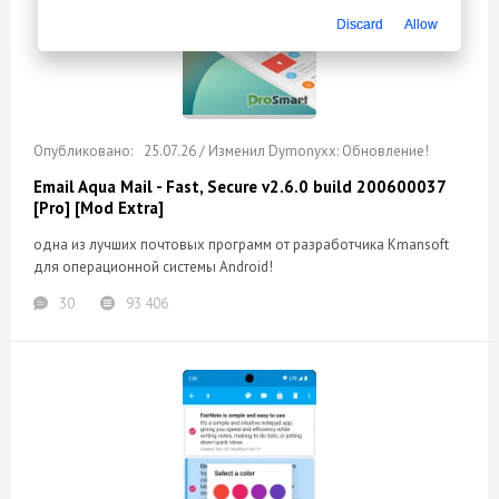
Discard
Allow
25.07.26 / Изменил Dymonyxx: Обновление!
Email Aqua Mail - Fast, Secure v2.6.0 build 200600037
[Pro] [Mod Extra]
одна из лучших почтовых программ от разработчика Кmansoft
для операционной системы Android!
30
93 406