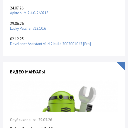
24.07.26
Apktool M 2.4.0-260718
29.06.26
Lucky Patcher v12.10.6
02.12.25
Developer Assistant v1.4.2 build 2002001042 [Pro]
ВИДЕО МАНУАЛЫ
29.05.26