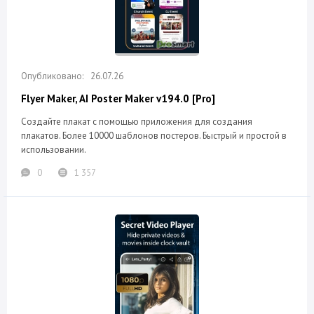
26.07.26
Flyer Maker, AI Poster Maker v194.0 [Pro]
Создайте плакат с помощью приложения для создания
плакатов. Более 10000 шаблонов постеров. Быстрый и простой в
использовании.
0
1 357