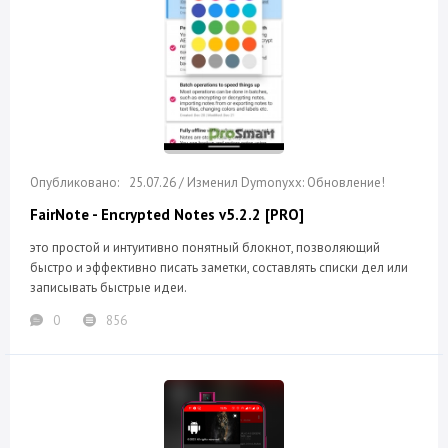
25.07.26 / Изменил Dymonyxx: Обновление!
FairNote - Encrypted Notes v5.2.2 [PRO]
это простой и интуитивно понятный блокнот, позволяющий
быстро и эффективно писать заметки, составлять списки дел или
записывать быстрые идеи.
0
856