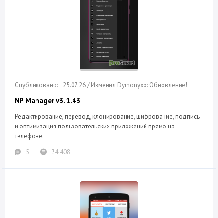
25.07.26 / Изменил Dymonyxx: Обновление!
NP Manager v3.1.43
Редактирование, перевод, клонирование, шифрование, подпись
и оптимизация пользовательских приложений прямо на
телефоне.
5
34 408