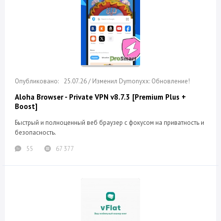
25.07.26 / Изменил Dymonyxx: Обновление!
Aloha Browser - Private VPN v8.7.3 [Premium Plus +
Boost]
Быстрый и полноценный веб браузер с фокусом на приватность и
безопасность.
55
67 377