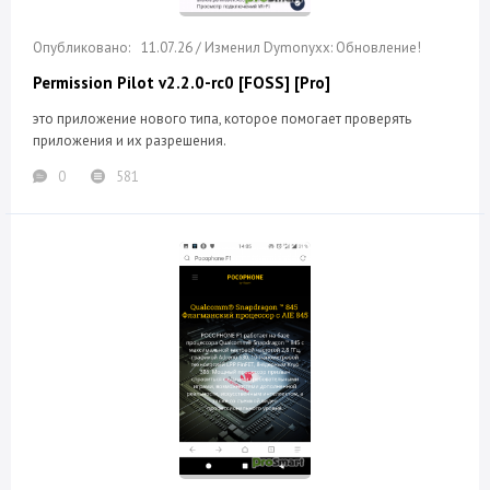
11.07.26 / Изменил Dymonyxx: Обновление!
Permission Pilot v2.2.0-rc0 [FOSS] [Pro]
это приложение нового типа, которое помогает проверять
приложения и их разрешения.
0
581