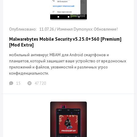
11.07.26 / Изменил Dymonyxx: Обновление!
Malwarebytes Mobile Security v5.25.0+560 [Premium]
[Mod Extra]
мобильный антивирус MBAM для Android смартфонов и
планшетов, который защищает ваше устройство от вредоносных
приложений и файлов, уязвимостей и различных угроз
конфиденциальности.
15
47 720