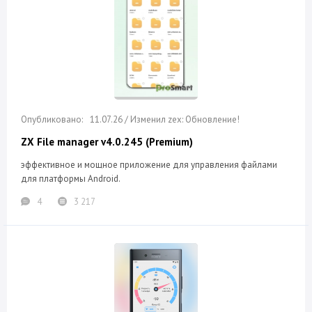
11.07.26 / Изменил zex: Обновление!
ZX File manager v4.0.245 (Premium)
эффективное и мощное приложение для управления файлами
для платформы Android.
4
3 217