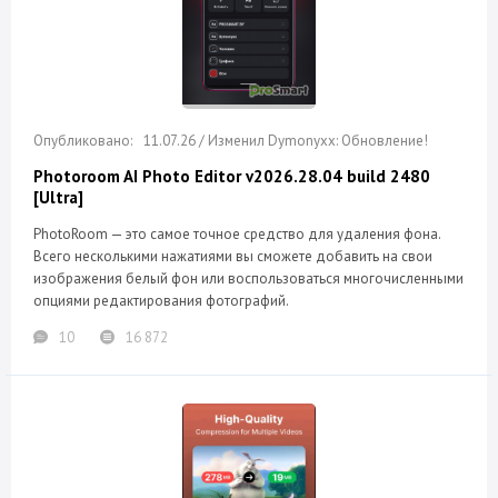
11.07.26 / Изменил Dymonyxx: Обновление!
Photoroom AI Photo Editor v2026.28.04 build 2480
[Ultra]
PhotoRoom — это самое точное средство для удаления фона.
Всего несколькими нажатиями вы сможете добавить на свои
изображения белый фон или воспользоваться многочисленными
опциями редактирования фотографий.
10
16 872