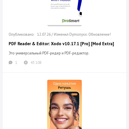
12.07.26 / Изменил Dymonyxx: Обновление!
PDF Reader & Editor: Xodo v10.17.1 [Pro] [Mod Extra]
Это универсальный PDF-ридер и PDF-редактор.
1
43 108