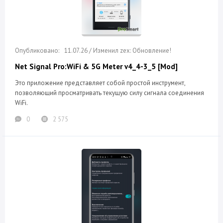
11.07.26 / Изменил zex: Обновление!
Net Signal Pro:WiFi & 5G Meter v4_4-3_5 [Mod]
Это приложение представляет собой простой инструмент,
позволяющий просматривать текущую силу сигнала соединения
WiFi.
0
2 575