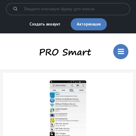
Авторизация
Создать аккаунт