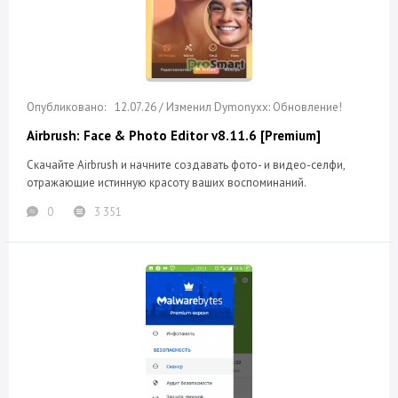
12.07.26 / Изменил Dymonyxx: Обновление!
Airbrush: Face & Photo Editor v8.11.6 [Premium]
Скачайте Airbrush и начните создавать фото- и видео-селфи,
отражающие истинную красоту ваших воспоминаний.
0
3 351