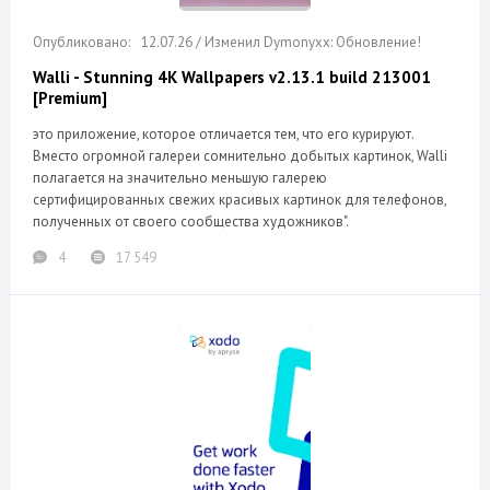
12.07.26 / Изменил Dymonyxx: Обновление!
Walli - Stunning 4K Wallpapers v2.13.1 build 213001
[Premium]
это приложение, которое отличается тем, что его курируют.
Вместо огромной галереи сомнительно добытых картинок, Walli
полагается на значительно меньшую галерею
сертифицированных свежих красивых картинок для телефонов,
полученных от своего сообщества художников".
4
17 549