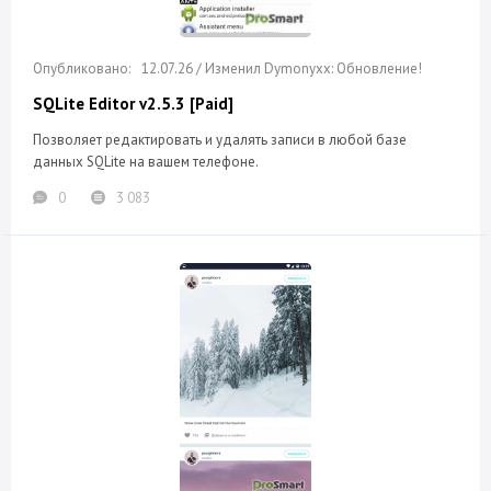
12.07.26 / Изменил Dymonyxx: Обновление!
SQLite Editor v2.5.3 [Paid]
Позволяет редактировать и удалять записи в любой базе
данных SQLite на вашем телефоне.
0
3 083