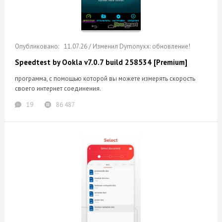
11.07.26 / Изменил Dymonyxx: обновление!
Speedtest by Ookla v7.0.7 build 258534 [Premium]
программа, с помощью которой вы можете измерять скорость
своего интернет соединения.
19
86 487