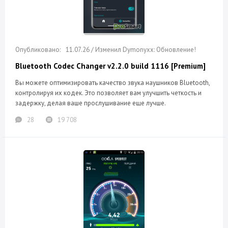
11.07.26 / Изменил Dymonyxx: Обновление!
Bluetooth Codec Changer v2.2.0 build 1116 [Premium]
Вы можете оптимизировать качество звука наушников Bluetooth,
контролируя их кодек. Это позволяет вам улучшить четкость и
задержку, делая ваше прослушивание еще лучше.
28
19 708