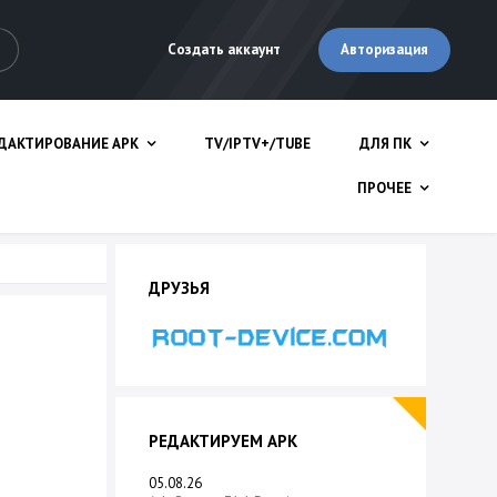
Авторизация
Создать аккаунт
ДАКТИРОВАНИЕ APK
TV/IPTV+/TUBE
ДЛЯ ПК
ПРОЧЕЕ
ДРУЗЬЯ
РЕДАКТИРУЕМ APK
05.08.26