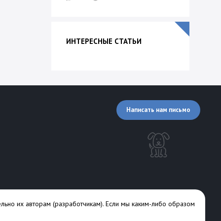
ИНТЕРЕСНЫЕ СТАТЬИ
Написать нам письмо
льно их авторам (разработчикам). Если мы каким-либо образом