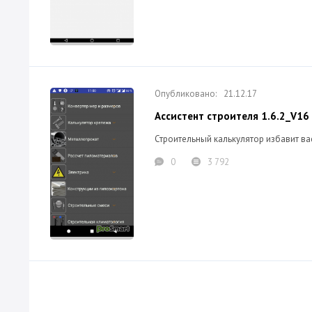
21.12.17
Ассистент строителя 1.6.2_V16 
Строительный калькулятор избавит ва
0
3 792