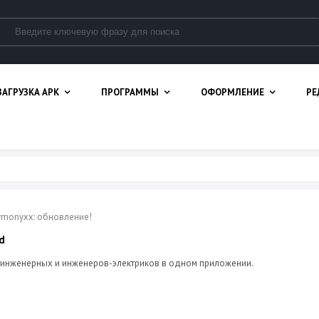
ЗАГРУЗКА APK
ПРОГРАММЫ
ОФОРМЛЕНИЕ
РЕ
Dymonyxx: обновление!
d
 инженерных и инженеров-электриков в одном приложении.