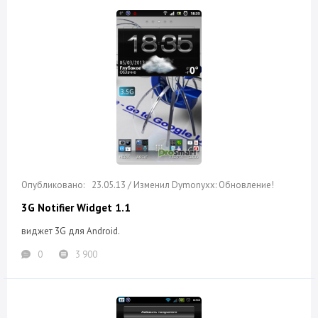
23.05.13 / Изменил Dymonyxx: Обновление!
3G Notifier Widget 1.1
виджет 3G для Android.
0
3 900