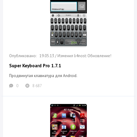
19.05.13 / Изменил li4nost: Обновление!
Super Keyboard Pro 1.7.1
Продвинутая клавиатура для Android.
0
8 687