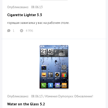
08.06.13
Cigarette Lighter 3.3
горящая зажигалка у вас на рабочем столе.
1
4 996
08.06.13 / Изменил Dymonyxx: Обновление!
Water on the Glass 5.2