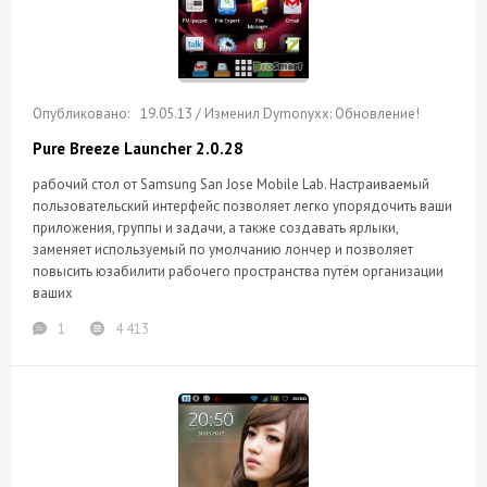
19.05.13 / Изменил Dymonyxx: Обновление!
Pure Breeze Launcher 2.0.28
рабочий стол от Samsung San Jose Mobile Lab. Настраиваемый
пользовательский интерфейс позволяет легко упорядочить ваши
приложения, группы и задачи, а также создавать ярлыки,
заменяет используемый по умолчанию лончер и позволяет
повысить юзабилити рабочего пространства путём организации
ваших
1
4 413