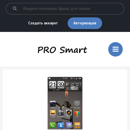
Авторизация
Создать аккаунт