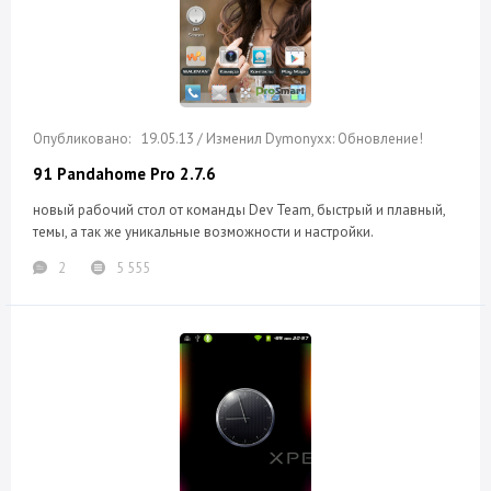
19.05.13 / Изменил Dymonyxx: Обновление!
91 Pandahome Pro 2.7.6
новый рабочий стол от команды Dev Team, быстрый и плавный,
темы, а так же уникальные возможности и настройки.
2
5 555