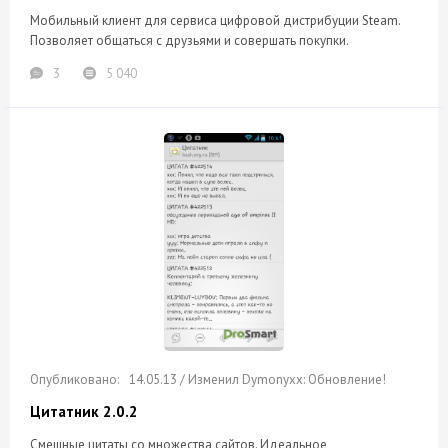
Мобильный клиент для сервиса цифровой дистрибуции Steam.
Позволяет общаться с друзьями и совершать покупки.
3
5 040
14.05.13 / Изменил Dymonyxx: Обновление!
Цитатник 2.0.2
Смешные цитаты со множества сайтов. Идеальное