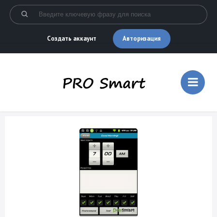
Авторизация
Создать аккаунт