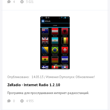
4
3 021
14.05.13 / Изменил Dymonyxx: Обновление!
ZeRadio - Internet Radio 1.2.10
Программа для прослушивания интернет-радиостанций.
0
4 935