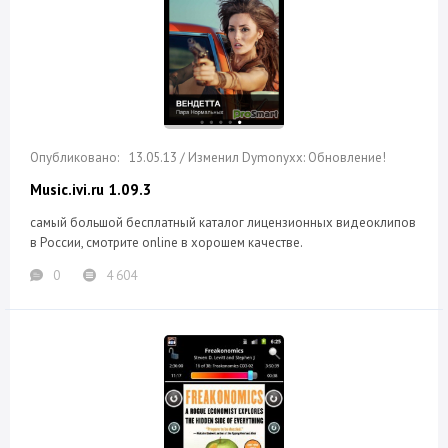
13.05.13 / Изменил Dymonyxx: Обновление!
Music.ivi.ru 1.09.3
самый большой бесплатный каталог лицензионных видеоклипов
в России, смотрите online в хорошем качестве.
0
4 604