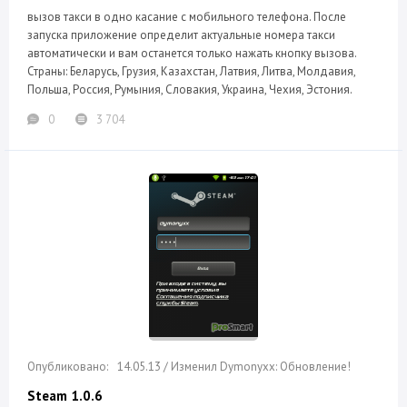
вызов такси в одно касание с мобильного телефона. После
запуска приложение определит актуальные номера такси
автоматически и вам останется только нажать кнопку вызова.
Страны: Беларусь, Грузия, Казахстан, Латвия, Литва, Молдавия,
Польша, Россия, Румыния, Словакия, Украина, Чехия, Эстония.
0
3 704
14.05.13 / Изменил Dymonyxx: Обновление!
Steam 1.0.6