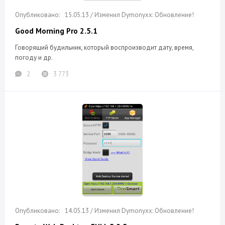
15.05.13 / Изменил Dymonyxx: Обновление!
Good Morning Pro 2.5.1
Говорящий будильник, который воспроизводит дату, время,
погоду и др.
2
3 773
14.05.13 / Изменил Dymonyxx: Обновление!