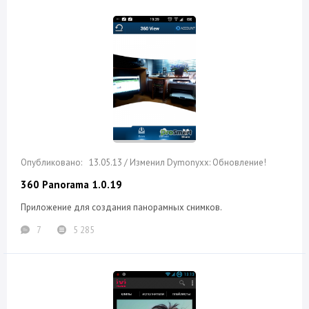
13.05.13 / Изменил Dymonyxx: Обновление!
360 Panorama 1.0.19
Приложение для создания панорамных снимков.
7
5 285