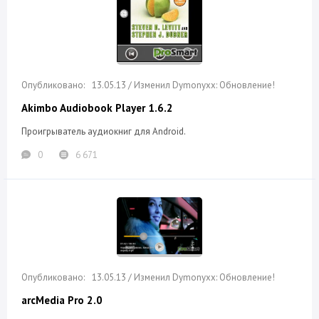
13.05.13 / Изменил Dymonyxx: Обновление!
Akimbo Audiobook Player 1.6.2
Проигрыватель аудиокниг для Android.
0
6 671
13.05.13 / Изменил Dymonyxx: Обновление!
arcMedia Pro 2.0