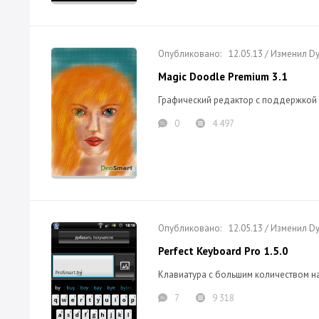
12.05.13 / Изменил 
Magic Doodle Premium 3.1
Графический редактор с поддержкой 
0
4 497
12.05.13 / Изменил 
Perfect Keyboard Pro 1.5.0
Клавиатура с большим количеством на
7
9 318